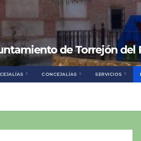
ntamiento de Torrejón del
CEJALÍAS
CONCEJALÍAS
SERVICIOS