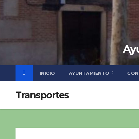
Ayu
INICIO
AYUNTAMIENTO
CON
Transportes