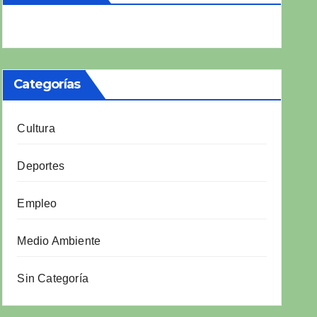
Categorías
Cultura
Deportes
Empleo
Medio Ambiente
Sin Categoría