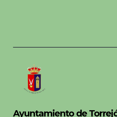
Ayuntamiento de Torrejó