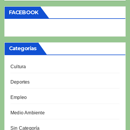
FACEBOOK
Categorías
Cultura
Deportes
Empleo
Medio Ambiente
Sin Categoría