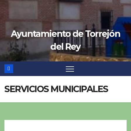
Ayuntamiento de Torrejón
del Rey
SERVICIOS MUNICIPALES