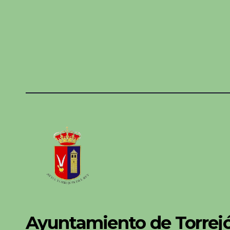
Ayuntamiento de Torrejó