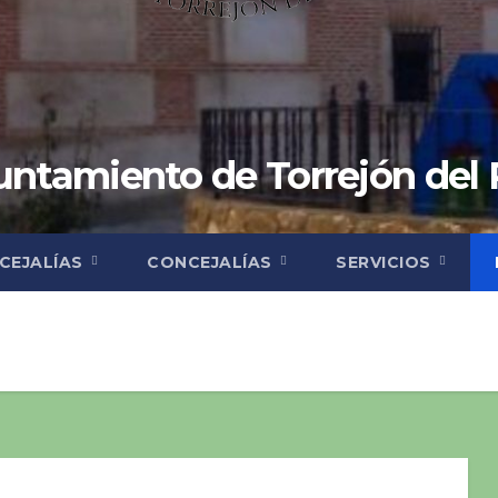
ntamiento de Torrejón del
CEJALÍAS
CONCEJALÍAS
SERVICIOS