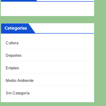
Categorías
Cultura
Deportes
Empleo
Medio Ambiente
Sin Categoría